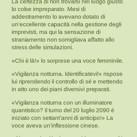
La certezza di non trovarsi nel luogo giusto
lo colse impreparato. Mesi di
addestramento lo avevano dotato di
un’eccellente capacità nella gestione degli
imprevisti, ma qui la sensazione di
straniamento non somigliava affatto allo
stress delle simulazioni.
«Chi è là!» lo sorprese una voce femminile.
«Vigilanza notturna. Identificatevi!» rispose
lui riprendendo il controllo di sé e mettendo
in atto uno dei piani diversivi preparati.
«Vigilanza notturna con un illuminatore
quantistico? Il turno del 20 luglio 2090 è
iniziato con settant’anni di anticipo!» La
voce aveva un’inflessione cinese.