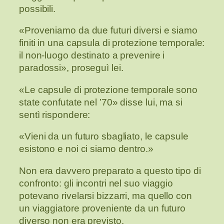
possibili.
«Proveniamo da due futuri diversi e siamo
finiti in una capsula di protezione temporale:
il non-luogo destinato a prevenire i
paradossi», proseguì lei.
«Le capsule di protezione temporale sono
state confutate nel ’70» disse lui, ma si
sentì rispondere:
«Vieni da un futuro sbagliato, le capsule
esistono e noi ci siamo dentro.»
Non era davvero preparato a questo tipo di
confronto: gli incontri nel suo viaggio
potevano rivelarsi bizzarri, ma quello con
un viaggiatore proveniente da un futuro
diverso non era previsto.