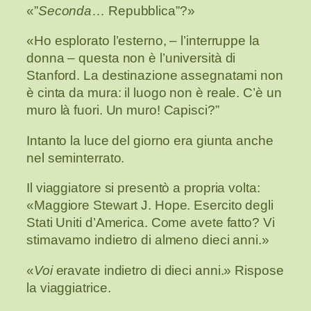
«”
Seconda
… Repubblica”?»
«Ho esplorato l’esterno, – l’interruppe la
donna – questa non è l’università di
Stanford. La destinazione assegnatami non
è cinta da mura: il luogo non è reale. C’è un
muro là fuori. Un muro! Capisci?”
Intanto la luce del giorno era giunta anche
nel seminterrato.
Il viaggiatore si presentò a propria volta:
«Maggiore Stewart J. Hope. Esercito degli
Stati Uniti d’America. Come avete fatto? Vi
stimavamo indietro di almeno dieci anni.»
«
Voi
eravate indietro di dieci anni.» Rispose
la viaggiatrice.