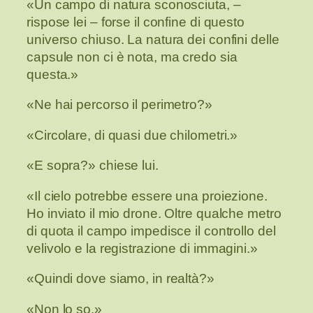
«Un campo di natura sconosciuta, –
rispose lei – forse il confine di questo
universo chiuso. La natura dei confini delle
capsule non ci è nota, ma credo sia
questa.»
«Ne hai percorso il perimetro?»
«Circolare, di quasi due chilometri.»
«E sopra?» chiese lui.
«Il cielo potrebbe essere una proiezione.
Ho inviato il mio drone. Oltre qualche metro
di quota il campo impedisce il controllo del
velivolo e la registrazione di immagini.»
«Quindi dove siamo, in realtà?»
«Non lo so.»