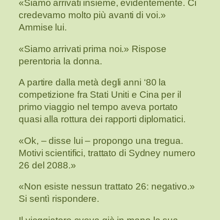
«Siamo arrivati insieme, evidentemente. Ci
credevamo molto più avanti di voi.»
Ammise lui.
«Siamo arrivati prima noi.» Rispose
perentoria la donna.
A partire dalla metà degli anni ‘80 la
competizione fra Stati Uniti e Cina per il
primo viaggio nel tempo aveva portato
quasi alla rottura dei rapporti diplomatici.
«Ok, – disse lui – propongo una tregua.
Motivi scientifici, trattato di Sydney numero
26 del 2088.»
«Non esiste nessun trattato 26: negativo.»
Si sentì rispondere.