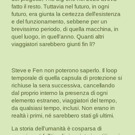
fatto il resto. Tuttavia nel futuro, in ogni
futuro, era giunta la certezza dell’esistenza
e del funzionamento, sebbene per un
brevissimo periodo, di quella macchina, in
quel luogo, in quell’anno. Quanti altri
viaggiatori sarebbero giunti fin lì?
Steve e Fen non poterono saperlo. Il loop
temporale di quella capsula di protezione si
richiuse la sera successiva, cancellando
dal proprio interno la presenza di ogni
elemento estraneo, viaggiatori del tempo,
da qualsiasi tempo, inclusi. Non erano in
realtà i primi, né sarebbero stati gli ultimi.
La storia dell’umanità è cosparsa di