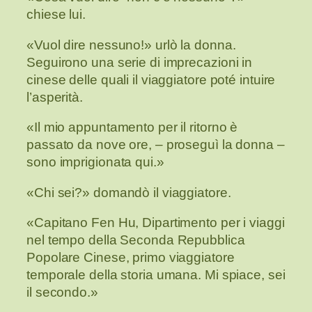
chiese lui.
«Vuol dire nessuno!» urlò la donna.
Seguirono una serie di imprecazioni in
cinese delle quali il viaggiatore poté intuire
l’asperità.
«Il mio appuntamento per il ritorno è
passato da nove ore, – proseguì la donna –
sono imprigionata qui.»
«Chi sei?» domandò il viaggiatore.
«Capitano Fen Hu, Dipartimento per i viaggi
nel tempo della Seconda Repubblica
Popolare Cinese, primo viaggiatore
temporale della storia umana. Mi spiace, sei
il secondo.»