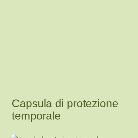
Capsula di protezione
temporale