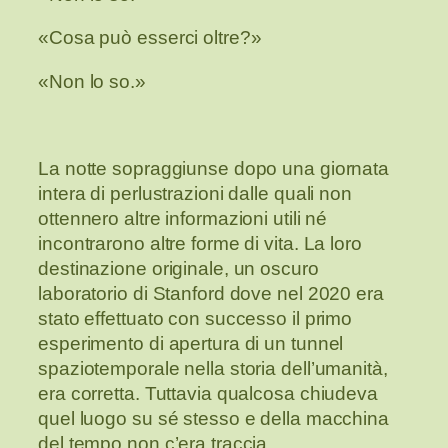
«Cosa può esserci oltre?»
«Non lo so.»
La notte sopraggiunse dopo una giornata
intera di perlustrazioni dalle quali non
ottennero altre informazioni utili né
incontrarono altre forme di vita. La loro
destinazione originale, un oscuro
laboratorio di Stanford dove nel 2020 era
stato effettuato con successo il primo
esperimento di apertura di un tunnel
spaziotemporale nella storia dell’umanità,
era corretta. Tuttavia qualcosa chiudeva
quel luogo su sé stesso e della macchina
del tempo non c’era traccia.