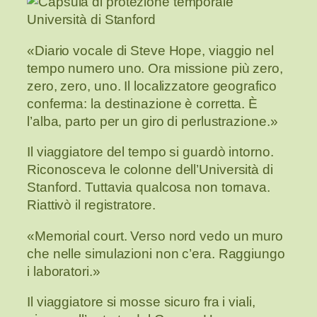
«Diario vocale di Steve Hope, viaggio nel
tempo numero uno. Ora missione più zero,
zero, zero, uno. Il localizzatore geografico
conferma: la destinazione è corretta. È
l’alba, parto per un giro di perlustrazione.»
Il viaggiatore del tempo si guardò intorno.
Riconosceva le colonne dell’Università di
Stanford. Tuttavia qualcosa non tornava.
Riattivò il registratore.
«Memorial court. Verso nord vedo un muro
che nelle simulazioni non c’era. Raggiungo
i laboratori.»
Il viaggiatore si mosse sicuro fra i viali,