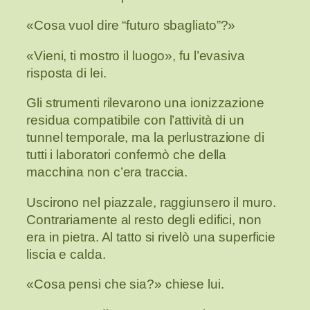
«Cosa vuol dire “futuro sbagliato”?»
«Vieni, ti mostro il luogo», fu l’evasiva
risposta di lei.
Gli strumenti rilevarono una ionizzazione
residua compatibile con l’attività di un
tunnel temporale, ma la perlustrazione di
tutti i laboratori confermò che della
macchina non c’era traccia.
Uscirono nel piazzale, raggiunsero il muro.
Contrariamente al resto degli edifici, non
era in pietra. Al tatto si rivelò una superficie
liscia e calda.
«Cosa pensi che sia?» chiese lui.